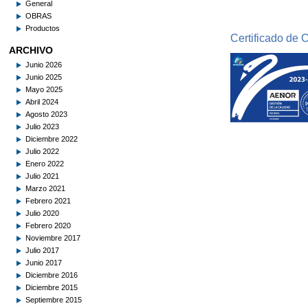
General
OBRAS
Productos
Certificado de
ARCHIVO
Junio 2026
Junio 2025
Mayo 2025
Abril 2024
Agosto 2023
Julio 2023
Diciembre 2022
Julio 2022
Enero 2022
Julio 2021
Marzo 2021
Febrero 2021
Julio 2020
Febrero 2020
Noviembre 2017
Julio 2017
Junio 2017
Diciembre 2016
Diciembre 2015
Septiembre 2015