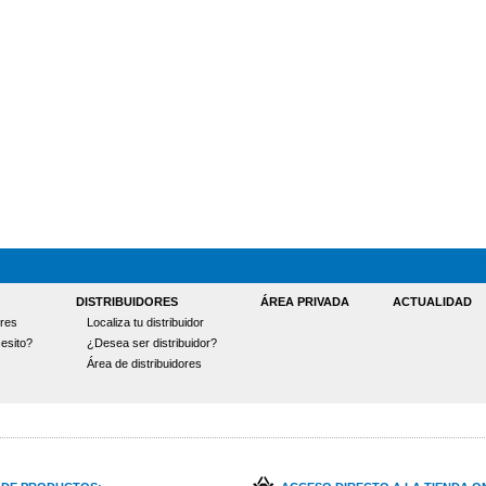
DISTRIBUIDORES
ÁREA PRIVADA
ACTUALIDAD
res
Localiza tu distribuidor
esito?
¿Desea ser distribuidor?
Área de distribuidores