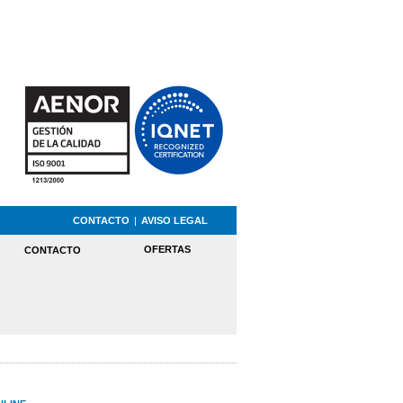
CONTACTO
|
AVISO LEGAL
OFERTAS
CONTACTO