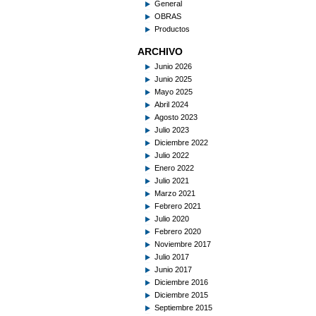
General
OBRAS
Productos
ARCHIVO
Junio 2026
Junio 2025
Mayo 2025
Abril 2024
Agosto 2023
Julio 2023
Diciembre 2022
Julio 2022
Enero 2022
Julio 2021
Marzo 2021
Febrero 2021
Julio 2020
Febrero 2020
Noviembre 2017
Julio 2017
Junio 2017
Diciembre 2016
Diciembre 2015
Septiembre 2015