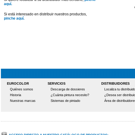
aquí.
Si está interesado en distribuir nuestros productos,
pinche aquí.
EUROCOLOR
SERVICIOS
DISTRIBUIDORES
Quiénes somos
Descarga de dossieres
Localiza tu distribuid
Historia
¿Cuánta pintura necesito?
¿Desea ser distribui
Nuestras marcas
Sistemas de pintado
Área de distribuidore