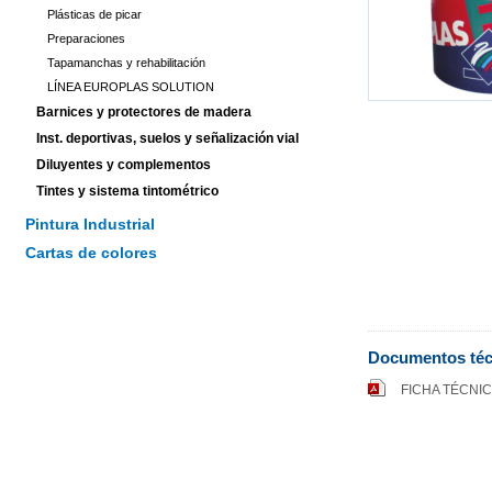
Plásticas de picar
Preparaciones
Tapamanchas y rehabilitación
LÍNEA EUROPLAS SOLUTION
Barnices y protectores de madera
Inst. deportivas, suelos y señalización vial
Diluyentes y complementos
Tintes y sistema tintométrico
Pintura Industrial
Cartas de colores
Documentos téc
FICHA TÉCNI